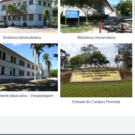
Diretoria Administrativa
Biblioteca Universitária
amento Masculino – Hospedagem
Entrada do Campus Florestal