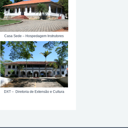
Casa Sede – Hospedagem Instrutores
DXT – Diretoria de Extensão e Cultura