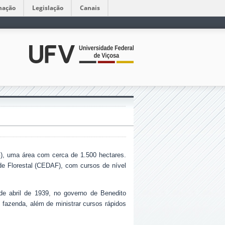
mação
Legislação
Canais
), uma área com cerca de 1.500 hectares.
 de Florestal (CEDAF), com cursos de nível
de abril de 1939, no governo de Benedito
 fazenda, além de ministrar cursos rápidos